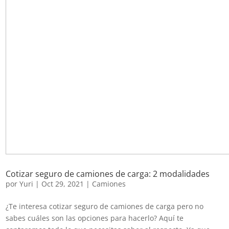
Cotizar seguro de camiones de carga: 2 modalidades
por
Yuri
|
Oct 29, 2021
|
Camiones
¿Te interesa cotizar seguro de camiones de carga pero no
sabes cuáles son las opciones para hacerlo? Aquí te