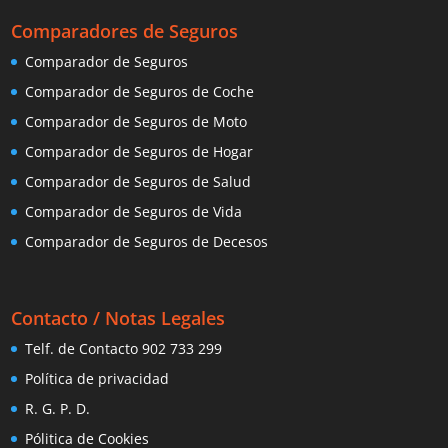
Comparadores de Seguros
Comparador de Seguros
Comparador de Seguros de Coche
Comparador de Seguros de Moto
Comparador de Seguros de Hogar
Comparador de Seguros de Salud
Comparador de Seguros de Vida
Comparador de Seguros de Decesos
Contacto / Notas Legales
Telf. de Contacto 902 733 299
Política de privacidad
R. G. P. D.
Pólitica de Cookies