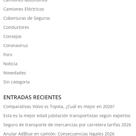
Camiones Eléctricos
Coberturas de Seguros
Conductores
Consejos
Coronavirus
Foro
Noticia
Novedades
Sin categoría
ENTRADAS RECIENTES
Comparativas Volvo vs Toyota, ¿Cuál es mejor en 2026?
Esta es la mejor edad jubilación transportistas según expertos
Seguro de transporte de mercancías por carretera tarifas 2026
Anular AdBlue en camión: Consecuencias legales 2026