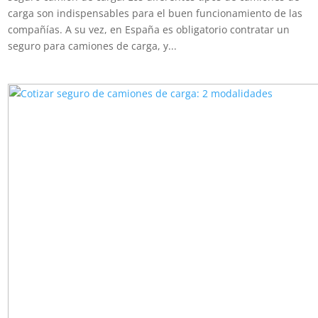
carga son indispensables para el buen funcionamiento de las
compañías. A su vez, en España es obligatorio contratar un
seguro para camiones de carga, y...