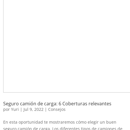
Seguro camión de carga: 6 Coberturas relevantes
por
Yuri
|
Jul 9, 2022
|
Consejos
En esta oportunidad te mostraremos cómo elegir un buen
seguro camión de carga. Los diferentes tipos de camiones de