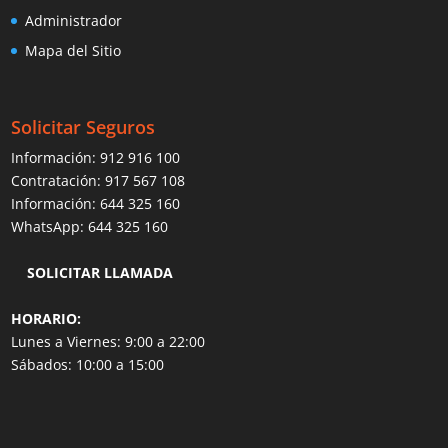
Administrador
Mapa del Sitio
Solicitar Seguros
Información:
912 916 100
Contratación:
917 567 108
Información:
644 325 160
WhatsApp:
644 325 160
SOLICITAR LLAMADA
HORARIO:
Lunes a Viernes: 9:00 a 22:00
Sábados: 10:00 a 15:00