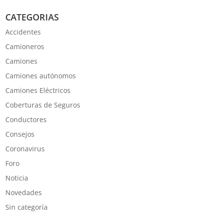
CATEGORIAS
Accidentes
Camioneros
Camiones
Camiones autónomos
Camiones Eléctricos
Coberturas de Seguros
Conductores
Consejos
Coronavirus
Foro
Noticia
Novedades
Sin categoría