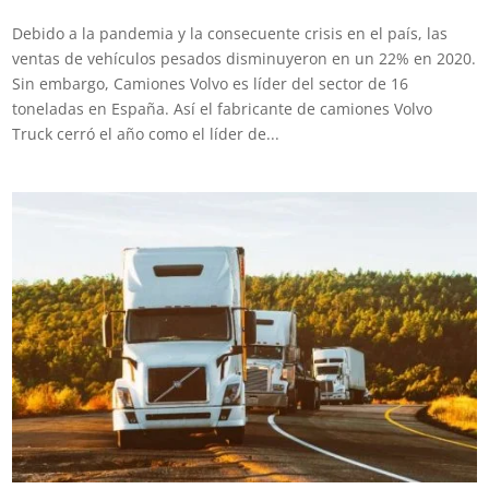
Debido a la pandemia y la consecuente crisis en el país, las
ventas de vehículos pesados disminuyeron en un 22% en 2020.
Sin embargo, Camiones Volvo es líder del sector de 16
toneladas en España. Así el fabricante de camiones Volvo
Truck cerró el año como el líder de...