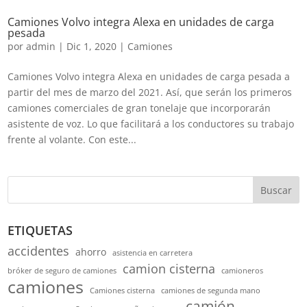
Camiones Volvo integra Alexa en unidades de carga
pesada
por
admin
|
Dic 1, 2020
|
Camiones
Camiones Volvo integra Alexa en unidades de carga pesada a
partir del mes de marzo del 2021. Así, que serán los primeros
camiones comerciales de gran tonelaje que incorporarán
asistente de voz. Lo que facilitará a los conductores su trabajo
frente al volante. Con este...
Buscar
ETIQUETAS
accidentes
ahorro
asistencia en carretera
camion cisterna
bróker de seguro de camiones
camioneros
camiones
Camiones cisterna
camiones de segunda mano
camión