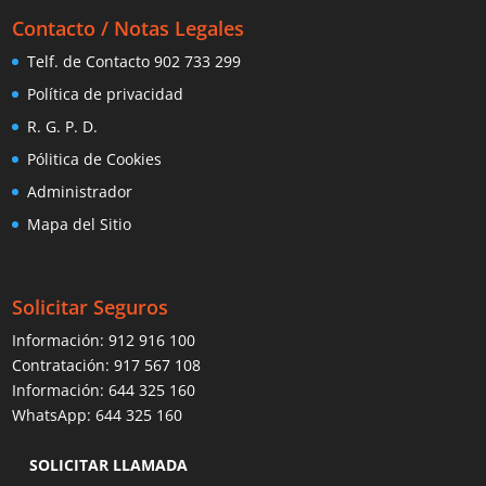
Contacto / Notas Legales
Telf. de Contacto 902 733 299
Política de privacidad
R. G. P. D.
Pólitica de Cookies
Administrador
Mapa del Sitio
Solicitar Seguros
Información:
912 916 100
Contratación:
917 567 108
Información:
644 325 160
WhatsApp:
644 325 160
SOLICITAR LLAMADA