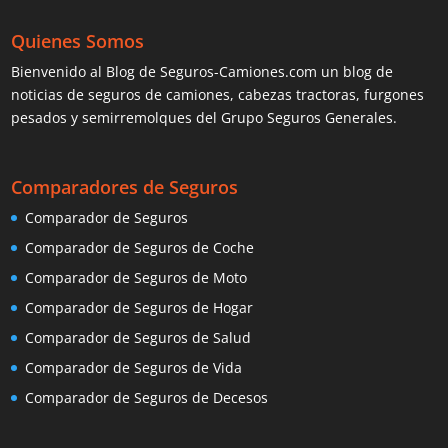
Quienes Somos
Bienvenido al Blog de Seguros-Camiones.com un blog de
noticias de seguros de camiones, cabezas tractoras, furgones
pesados y semirremolques del Grupo Seguros Generales.
Comparadores de Seguros
Comparador de Seguros
Comparador de Seguros de Coche
Comparador de Seguros de Moto
Comparador de Seguros de Hogar
Comparador de Seguros de Salud
Comparador de Seguros de Vida
Comparador de Seguros de Decesos