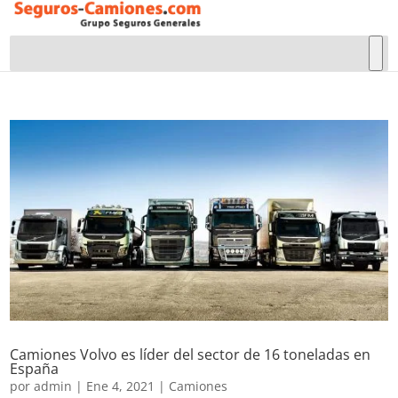
Camiones Volvo es líder del sector de 16 toneladas en
España
por
admin
|
Ene 4, 2021
|
Camiones