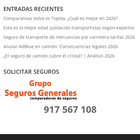
ENTRADAS RECIENTES
Comparativas Volvo vs Toyota, ¿Cuál es mejor en 2026?
Esta es la mejor edad jubilación transportistas según expertos
Seguro de transporte de mercancías por carretera tarifas 2026
Anular AdBlue en camión: Consecuencias legales 2026
¿El seguro de camión cubre el cristal? | Análisis 2026
SOLICITAR SEGUROS
917 567 108