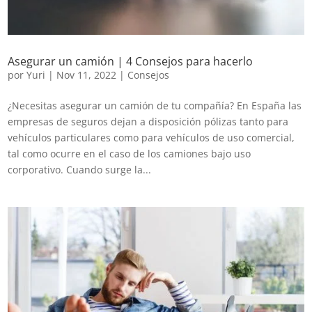
Asegurar un camión | 4 Consejos para hacerlo
por
Yuri
|
Nov 11, 2022
|
Consejos
¿Necesitas asegurar un camión de tu compañía? En España las
empresas de seguros dejan a disposición pólizas tanto para
vehículos particulares como para vehículos de uso comercial,
tal como ocurre en el caso de los camiones bajo uso
corporativo. Cuando surge la...