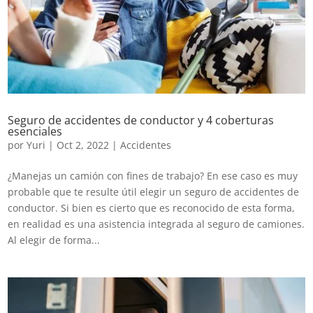
Seguro de accidentes de conductor y 4 coberturas
esenciales
por
Yuri
|
Oct 2, 2022
|
Accidentes
¿Manejas un camión con fines de trabajo? En ese caso es muy
probable que te resulte útil elegir un seguro de accidentes de
conductor. Si bien es cierto que es reconocido de esta forma,
en realidad es una asistencia integrada al seguro de camiones.
Al elegir de forma...