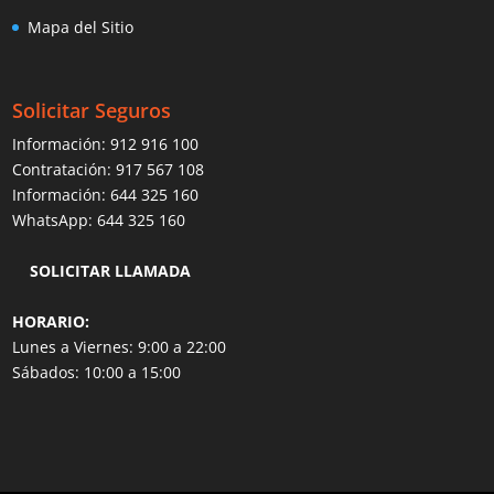
Mapa del Sitio
Solicitar Seguros
Información:
912 916 100
Contratación:
917 567 108
Información:
644 325 160
WhatsApp:
644 325 160
SOLICITAR LLAMADA
HORARIO:
Lunes a Viernes: 9:00 a 22:00
Sábados: 10:00 a 15:00