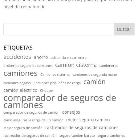
nivel de respaldo de...
Buscar
ETIQUETAS
accidentes
ahorro
asistencia en carretera
camion cisterna
bróker de seguro de camiones
camioneros
camiones
Camiones cisterna
camiones de segunda mano
camión
camiones pegaso
Camiones pequeños de carga
camión eléctrico
Choque
comparador de seguros de
camiones
consejos
comparador de seguros de camión
mejor seguro camión
cómo asegurar la carga de un camión
rastreador de seguros de camiones
Mejor seguro de camión
rastreador de seguros de camión
seguro camion barato
seguro camiones