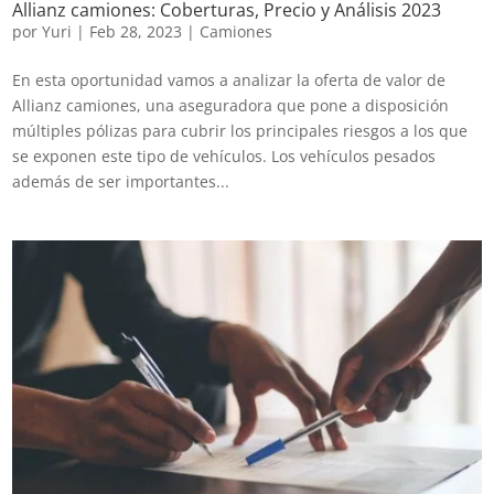
Allianz camiones: Coberturas, Precio y Análisis 2023
por
Yuri
|
Feb 28, 2023
|
Camiones
En esta oportunidad vamos a analizar la oferta de valor de
Allianz camiones, una aseguradora que pone a disposición
múltiples pólizas para cubrir los principales riesgos a los que
se exponen este tipo de vehículos. Los vehículos pesados
además de ser importantes...