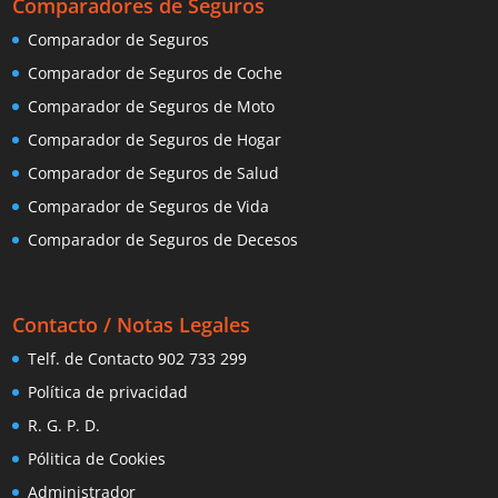
Comparadores de Seguros
Comparador de Seguros
Comparador de Seguros de Coche
Comparador de Seguros de Moto
Comparador de Seguros de Hogar
Comparador de Seguros de Salud
Comparador de Seguros de Vida
Comparador de Seguros de Decesos
Contacto / Notas Legales
Telf. de Contacto 902 733 299
Política de privacidad
R. G. P. D.
Pólitica de Cookies
Administrador