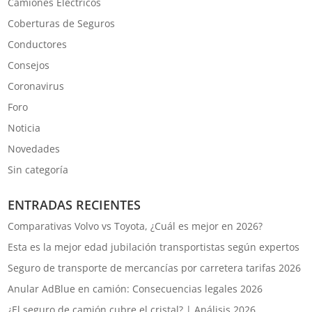
Camiones Eléctricos
Coberturas de Seguros
Conductores
Consejos
Coronavirus
Foro
Noticia
Novedades
Sin categoría
ENTRADAS RECIENTES
Comparativas Volvo vs Toyota, ¿Cuál es mejor en 2026?
Esta es la mejor edad jubilación transportistas según expertos
Seguro de transporte de mercancías por carretera tarifas 2026
Anular AdBlue en camión: Consecuencias legales 2026
¿El seguro de camión cubre el cristal? | Análisis 2026