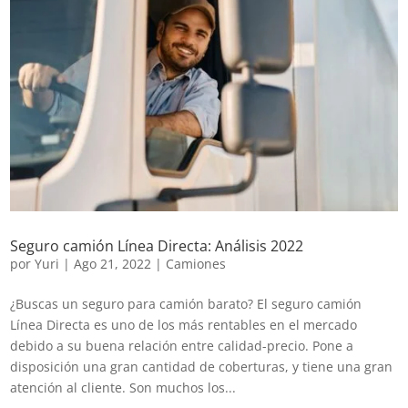
Seguro camión Línea Directa: Análisis 2022
por
Yuri
|
Ago 21, 2022
|
Camiones
¿Buscas un seguro para camión barato? El seguro camión
Línea Directa es uno de los más rentables en el mercado
debido a su buena relación entre calidad-precio. Pone a
disposición una gran cantidad de coberturas, y tiene una gran
atención al cliente. Son muchos los...