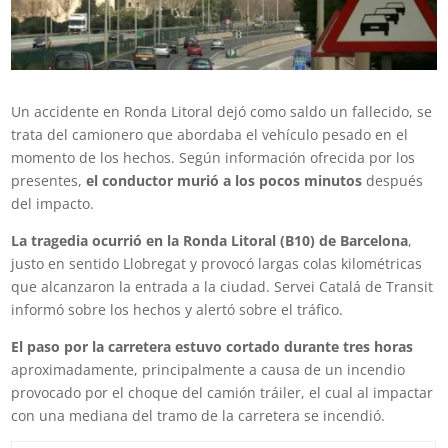
Un accidente en Ronda Litoral dejó como saldo un fallecido, se
trata del camionero que abordaba el vehículo pesado en el
momento de los hechos. Según información ofrecida por los
presentes,
el conductor murió a los pocos minutos
después
del impacto.
La tragedia ocurrió en la Ronda Litoral (B10) de Barcelona
,
justo en sentido Llobregat y provocó largas colas kilométricas
que alcanzaron la entrada a la ciudad. Servei Catalá de Transit
informó sobre los hechos y alertó sobre el tráfico.
El paso por la carretera estuvo cortado durante tres horas
aproximadamente, principalmente a causa de un incendio
provocado por el choque del camión tráiler, el cual al impactar
con una mediana del tramo de la carretera se incendió.