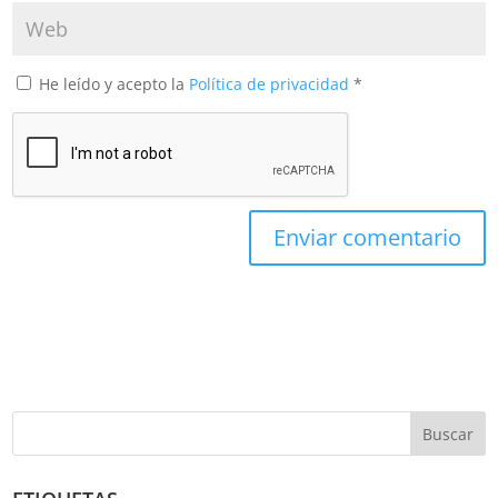
He leído y acepto la
Política de privacidad
*
Buscar