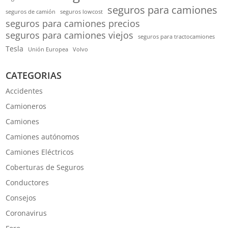
seguros para camiones
seguros de camión
seguros lowcost
seguros para camiones precios
seguros para camiones viejos
seguros para tractocamiones
Tesla
Unión Europea
Volvo
CATEGORIAS
Accidentes
Camioneros
Camiones
Camiones autónomos
Camiones Eléctricos
Coberturas de Seguros
Conductores
Consejos
Coronavirus