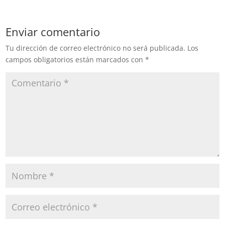
Enviar comentario
Tu dirección de correo electrónico no será publicada.
Los
campos obligatorios están marcados con
*