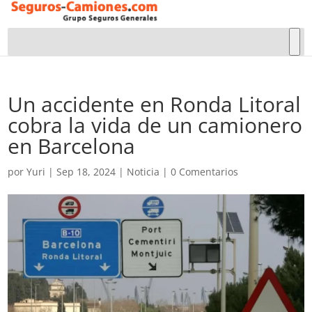
Un accidente en Ronda Litoral
cobra la vida de un camionero
en Barcelona
por
Yuri
|
Sep 18, 2024
|
Noticia
|
0 Comentarios