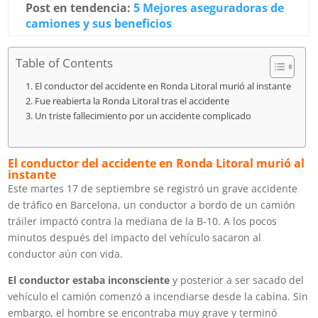
Post en tendencia:
5 Mejores aseguradoras de
camiones y sus beneficios
Table of Contents
El conductor del accidente en Ronda Litoral murió al instante
Fue reabierta la Ronda Litoral tras el accidente
Un triste fallecimiento por un accidente complicado
El conductor del accidente en Ronda Litoral murió al
instante
Este martes 17 de septiembre se registró un grave accidente
de tráfico en Barcelona, un conductor a bordo de un camión
tráiler impactó contra la mediana de la B-10. A los pocos
minutos después del impacto del vehículo sacaron al
conductor aún con vida.
El conductor estaba inconsciente
y posterior a ser sacado del
vehículo el camión comenzó a incendiarse desde la cabina. Sin
embargo, el hombre se encontraba muy grave y terminó