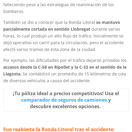
falleciendo pese a las estrategias de reanimación de los
bomberos.
También se dio a conocer que la Ronda Litoral
se mantuvo
parcialmente cortada en sentido Llobregat
durante varias
horas, lo cual produjo un alto flujo de tráfico. Inicialmente se
dejó operativo un carril para la circulación, pero el accidente
afectó varios tramos de esta zona de la ciudad.
Por ejemplo, las dificultades por el tráfico dejaron privados los
accesos desde la C-58 en Ripollet y la C-33 en el sentido de la
Llagosta.
Se contabilizó un promedio de 15 kilómetros de cola
de diversos vehículos a causa del accidente.
¡Tu póliza ideal a precios competitivos! Usa el
comparador de seguros de camiones
y
descubre excelentes opciones.
Fue reabierta la Ronda Litoral tras el accidente