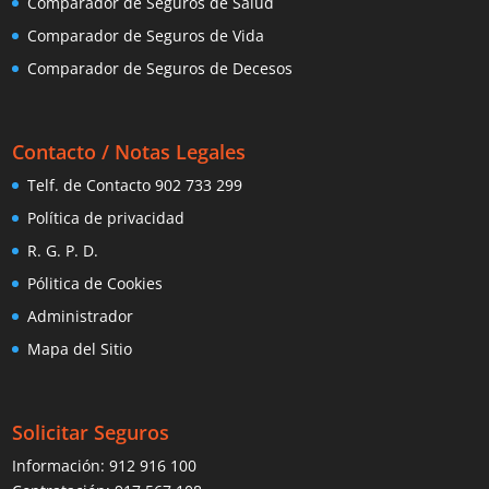
Comparador de Seguros de Salud
Comparador de Seguros de Vida
Comparador de Seguros de Decesos
Contacto / Notas Legales
Telf. de Contacto 902 733 299
Política de privacidad
R. G. P. D.
Pólitica de Cookies
Administrador
Mapa del Sitio
Solicitar Seguros
Información:
912 916 100