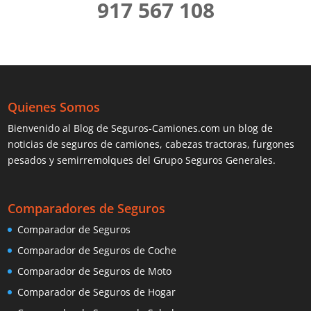
917 567 108
Quienes Somos
Bienvenido al Blog de Seguros-Camiones.com un blog de
noticias de seguros de camiones, cabezas tractoras, furgones
pesados y semirremolques del Grupo Seguros Generales.
Comparadores de Seguros
Comparador de Seguros
Comparador de Seguros de Coche
Comparador de Seguros de Moto
Comparador de Seguros de Hogar