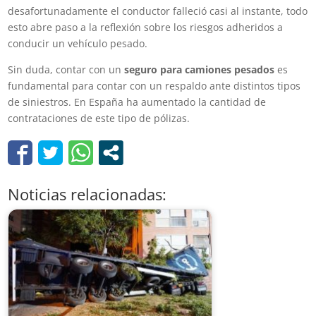
desafortunadamente el conductor falleció casi al instante, todo
esto abre paso a la reflexión sobre los riesgos adheridos a
conducir un vehículo pesado.
Sin duda, contar con un
seguro para camiones pesados
es
fundamental para contar con un respaldo ante distintos tipos
de siniestros. En España ha aumentado la cantidad de
contrataciones de este tipo de pólizas.
Noticias relacionadas: