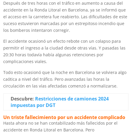
Después de tres horas con el tráfico en aumento a causa del
accidente en la Ronda Litoral en Barcelona, ya se informó que
el acceso en la carretera fue reabierto. Las dificultades de este
suceso estuvieron marcadas por un estrepitoso incendio que
los bomberos intentaron corregir.
El accidente ocasionó un efecto rebote con un colapso para
permitir el ingreso a la ciudad desde otras vías. Y pasadas las
20:30 horas todavía había algunas retenciones por
complicaciones viales.
Todo esto ocasionó que la noche en Barcelona se volviera algo
caótica a nivel del tráfico. Pero avanzadas las horas la
circulación en las vías afectadas comenzó a normalizarse.
Descubre:
Restricciones de camiones 2024
impuestas por DGT
Un triste fallecimiento por un accidente complicado
Hasta ahora no se han contabilizado más fallecidos por el
accidente en Ronda Litoral en Barcelona. Pero