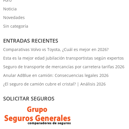
Foro
Noticia
Novedades
Sin categoría
ENTRADAS RECIENTES
Comparativas Volvo vs Toyota, ¿Cuál es mejor en 2026?
Esta es la mejor edad jubilación transportistas según expertos
Seguro de transporte de mercancías por carretera tarifas 2026
Anular AdBlue en camión: Consecuencias legales 2026
¿El seguro de camión cubre el cristal? | Análisis 2026
SOLICITAR SEGUROS