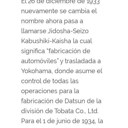
El 26 de diciembre de 1933
nuevamente se cambia el
nombre ahora pasa a
llamarse Jidosha-Seizo
Kabushiki-Kaisha la cual
significa “fabricación de
automóviles” y trasladada a
Yokohama, donde asume el
control de todas las
operaciones para la
fabricación de Datsun de la
división de Tobata Co., Ltd.
Para el 1 de junio de 1934, la