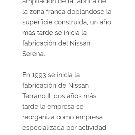
ampliación de la fábrica de
la zona franca doblándose la
superficie construida, un año
más tarde se inicia la
fabricación del Nissan
Serena.
En 1993 se inicia la
fabricación de Nissan
Terrano II, dos años más
tarde la empresa se
reorganiza como empresa
especializada por actividad.