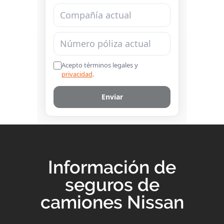
Información de
seguros de
camiones Nissan