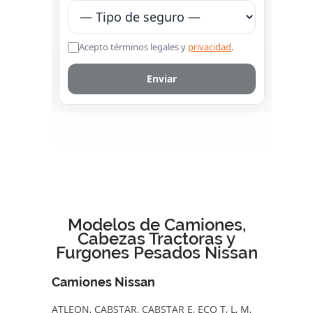
Modelos de Camiones,
Cabezas Tractoras y
Furgones Pesados Nissan
Camiones Nissan
ATLEON, CABSTAR, CABSTAR E, ECO T, L, M,