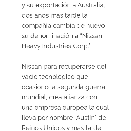
y su exportación a Australia,
dos años más tarde la
compañía cambia de nuevo
su denominación a “Nissan
Heavy Industries Corp.”
Nissan para recuperarse del
vacío tecnológico que
ocasiono la segunda guerra
mundial, crea alianza con
una empresa europea la cual
lleva por nombre “Austin” de
Reinos Unidos y más tarde