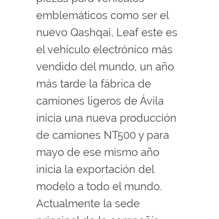
emblemáticos como ser el
nuevo Qashqai, Leaf este es
el vehículo electrónico más
vendido del mundo, un año
más tarde la fábrica de
camiones ligeros de Ávila
inicia una nueva producción
de camiones NT500 y para
mayo de ese mismo año
inicia la exportación del
modelo a todo el mundo.
Actualmente la sede