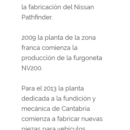
la fabricación del Nissan
Pathfinder.
2009 la planta de la zona
franca comienza la
producción de la furgoneta
NV200.
Para el 2013 la planta
dedicada a la fundición y
mecánica de Cantabria
comienza a fabricar nuevas
piezas para vehículos