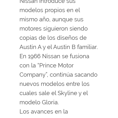
Nissan introduce sus
modelos propios en el
mismo año, aunque sus
motores siguieron siendo
copias de los diseños de
Austin A y el Austin B familiar.
En 1966 Nissan se fusiona
con la “Prince Motor
Company”, continúa sacando
nuevos modelos entre los
cuales sale el Skyline y el
modelo Gloria.
Los avances en la