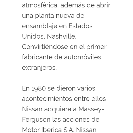
atmosférica, además de abrir
una planta nueva de
ensamblaje en Estados
Unidos, Nashville.
Convirtiéndose en el primer
fabricante de automóviles
extranjeros.
En 1980 se dieron varios
acontecimientos entre ellos
Nissan adquiere a Massey-
Ferguson las acciones de
Motor Ibérica S.A. Nissan