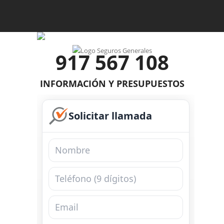
917 567 108
INFORMACIÓN Y PRESUPUESTOS