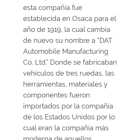
esta compañía fue
establecida en Osaca para el
año de 1919, la cual cambia
de nuevo su nombre a “DAT
Automobile Manufacturing
Co. Ltd.” Donde se fabricaban
vehículos de tres ruedas, las
herramientas, materiales y
componentes fueron
importados por la compañía
de los Estados Unidos por lo
cual eran la compañía más
moderna de aquellos