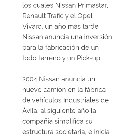
los cuales Nissan Primastar,
Renault Trafic y el Opel
Vivaro, un año más tarde
Nissan anuncia una inversión
para la fabricación de un
todo terreno y un Pick-up.
2004 Nissan anuncia un
nuevo camión en la fábrica
de vehículos Industriales de
Ávila, al siguiente año la
compañía simplifica su
estructura societaria, e inicia