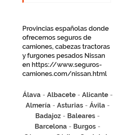
Provincias españolas donde
ofrecemos seguros de
camiones, cabezas tractoras
y furgones pesados Nissan
en https://www.seguros-
camiones.com/nissan.html
Álava
-
Albacete
-
Alicante
-
Almería
-
Asturias
-
Ávila
-
Badajoz
-
Baleares
-
Barcelona
-
Burgos
-