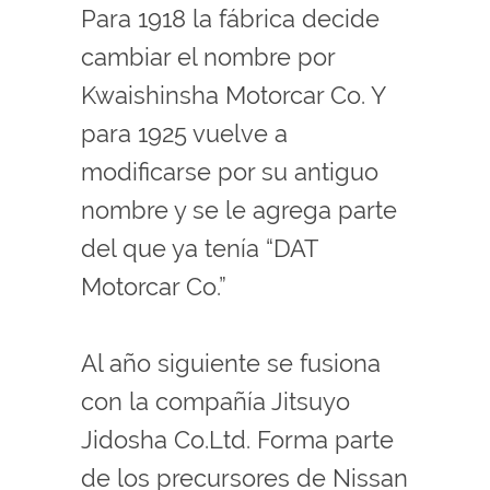
Para 1918 la fábrica decide
cambiar el nombre por
Kwaishinsha Motorcar Co. Y
para 1925 vuelve a
modificarse por su antiguo
nombre y se le agrega parte
del que ya tenía “DAT
Motorcar Co.”
Al año siguiente se fusiona
con la compañía Jitsuyo
Jidosha Co.Ltd. Forma parte
de los precursores de Nissan