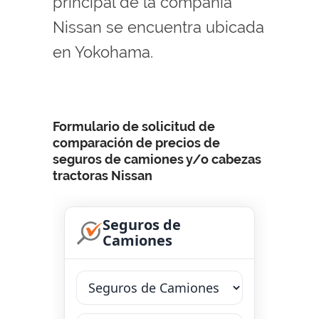
principal de la compañía
Nissan se encuentra ubicada
en Yokohama.
Formulario de solicitud de
comparación de precios de
seguros de camiones y/o cabezas
tractoras Nissan