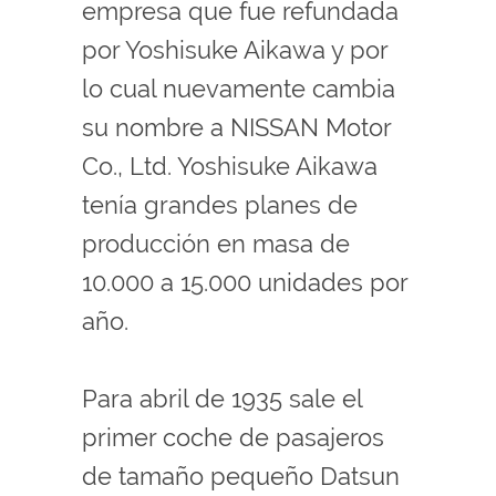
empresa que fue refundada
por Yoshisuke Aikawa y por
lo cual nuevamente cambia
su nombre a NISSAN Motor
Co., Ltd. Yoshisuke Aikawa
tenía grandes planes de
producción en masa de
10.000 a 15.000 unidades por
año.
Para abril de 1935 sale el
primer coche de pasajeros
de tamaño pequeño Datsun