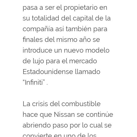
pasa a ser el propietario en
su totalidad del capital de la
compañía así también para
finales del mismo año se
introduce un nuevo modelo
de lujo para el mercado
Estadounidense llamado
“Infiniti” .
La crisis del combustible
hace que Nissan se continúe
abriendo paso por lo cual se
convierte en uno de los