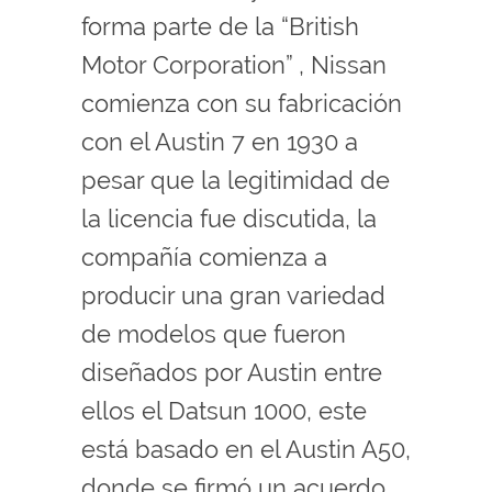
forma parte de la “British
Motor Corporation” , Nissan
comienza con su fabricación
con el Austin 7 en 1930 a
pesar que la legitimidad de
la licencia fue discutida, la
compañía comienza a
producir una gran variedad
de modelos que fueron
diseñados por Austin entre
ellos el Datsun 1000, este
está basado en el Austin A50,
donde se firmó un acuerdo