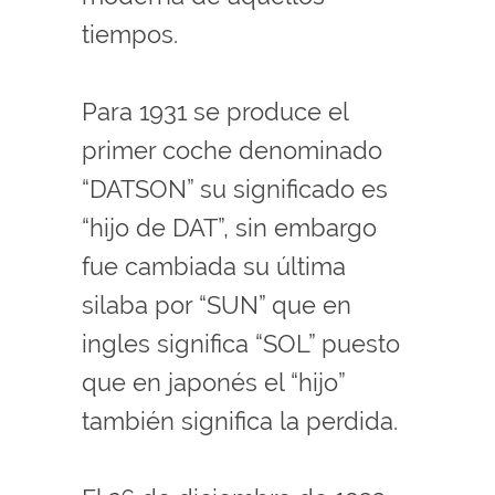
tiempos.
Para 1931 se produce el
primer coche denominado
“DATSON” su significado es
“hijo de DAT”, sin embargo
fue cambiada su última
silaba por “SUN” que en
ingles significa “SOL” puesto
que en japonés el “hijo”
también significa la perdida.