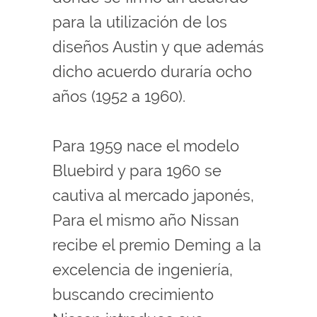
para la utilización de los
diseños Austin y que además
dicho acuerdo duraría ocho
años (1952 a 1960).
Para 1959 nace el modelo
Bluebird y para 1960 se
cautiva al mercado japonés,
Para el mismo año Nissan
recibe el premio Deming a la
excelencia de ingeniería,
buscando crecimiento