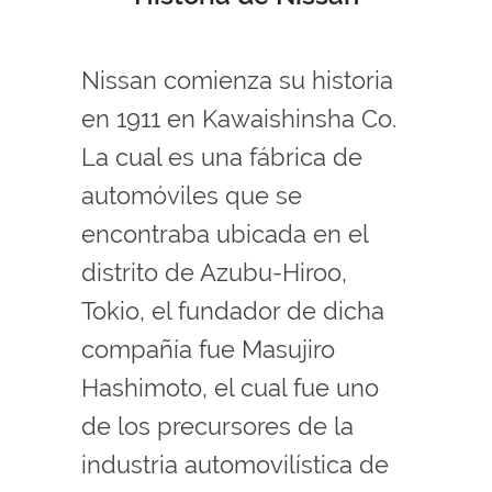
Nissan comienza su historia
en 1911 en Kawaishinsha Co.
La cual es una fábrica de
automóviles que se
encontraba ubicada en el
distrito de Azubu-Hiroo,
Tokio, el fundador de dicha
compañía fue Masujiro
Hashimoto, el cual fue uno
de los precursores de la
industria automovilística de