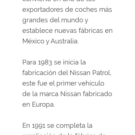
exportadores de coches más
grandes del mundo y
establece nuevas fábricas en
México y Australia.
Para 1983 se inicia la
fabricación del Nissan Patrol,
este fue el primer vehículo
de la marca Nissan fabricado
en Europa.
En 1991 se completa la