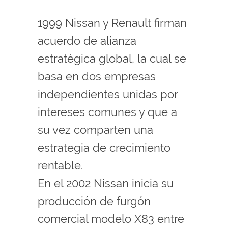
1999 Nissan y Renault firman
acuerdo de alianza
estratégica global, la cual se
basa en dos empresas
independientes unidas por
intereses comunes y que a
su vez comparten una
estrategia de crecimiento
rentable.
En el 2002 Nissan inicia su
producción de furgón
comercial modelo X83 entre