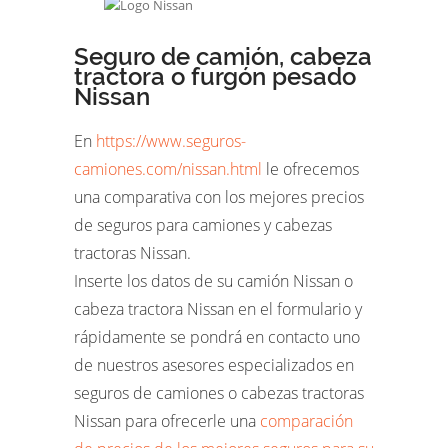
Seguro de camión, cabeza
tractora o furgón pesado
Nissan
En
https://www.seguros-
camiones.com/nissan.html
le ofrecemos
una comparativa con los mejores precios
de seguros para camiones y cabezas
tractoras Nissan.
Inserte los datos de su camión Nissan o
cabeza tractora Nissan en el formulario y
rápidamente se pondrá en contacto uno
de nuestros asesores especializados en
seguros de camiones o cabezas tractoras
Nissan para ofrecerle una
comparación