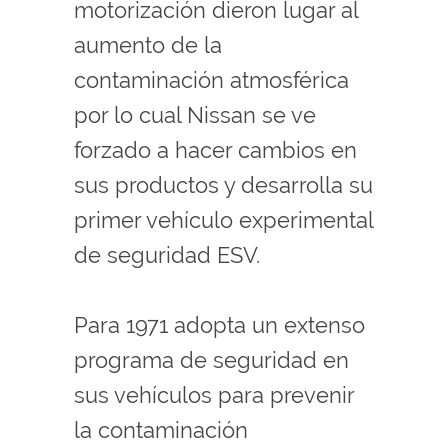
motorización dieron lugar al
aumento de la
contaminación atmosférica
por lo cual Nissan se ve
forzado a hacer cambios en
sus productos y desarrolla su
primer vehículo experimental
de seguridad ESV.
Para 1971 adopta un extenso
programa de seguridad en
sus vehículos para prevenir
la contaminación