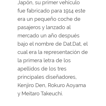
Japón, su primer vehículo
fue fabricado para 1914 este
era un pequeño coche de
pasajeros y lanzado al
mercado un año después
bajo el nombre de Dat.Dat, el
cual era la representación de
la primera letra de los
apellidos de los tres
principales diseñadores,
Kenjiro Den, Rokuro Aoyama
y Meitaro Takeuchi.