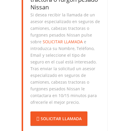
Nissan
Si desea recibir la llamada de un
asesor especializado en seguros de
camiones, cabezas tractoras o
furgones pesados Nissan pulse
sobre
SOLICITAR LLAMADA
e
introduzca su Nombre, Teléfono,
Email y seleccione el tipo de
seguro en el cual está interesado.
Tras enviar la solicitud un asesor
especializado en seguros de
camiones, cabezas tractoras o
furgones pesados Nissan le
contactara en 10/15 minutos para
ofrecerle el mejor precio.
SOLICITAR LLAMADA