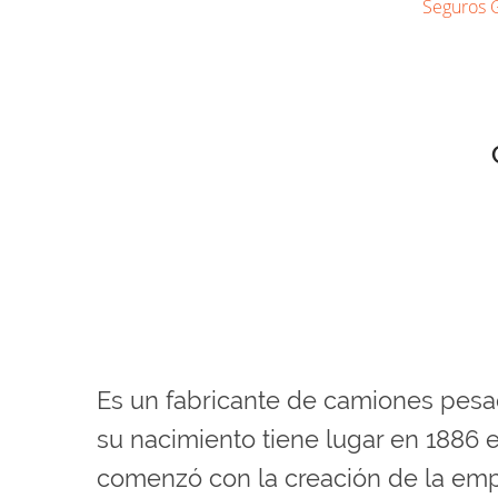
Seguros 
Es un fabricante de camiones pesad
su nacimiento tiene lugar en 1886
comenzó con la creación de la emp