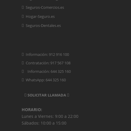
Seguros-Comercios.es
Hogar-Seguro.es
Seguros-Dentales.es
Información: 912 916 100
Contratación: 917 567 108
Información: 644 325 160
WhatsApp: 644 325 160
SOLICITAR LLAMADA
HORARIO:
Lunes a Viernes: 9:00 a 22:00
Sábados: 10:00 a 15:00