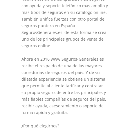
con ayuda y soporte telefónico más amplio y
más tipos de seguros en su catálogo online.
También unifica fuerzas con otro portal de
seguros puntero en España
SegurosGenerales.es, de esta forma se crea
uno de los principales grupos de venta de
seguros online.
Ahora en 2016 www.Seguros-Generales.es
recibe el respaldo de una de las mayores
corredurías de seguros del país. Y de su
dilatada experiencia se obtiene un sistema
que permite al cliente tarificar y contratar
su propio seguro, de entre las principales y
más fiables compañías de seguros del país,
recibir ayuda, asesoramiento o soporte de
forma rápida y gratuita.
¿Por qué elegirnos?