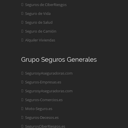
Seguros de CiberRiesgos
Seguro de Vida
Seguro de Salud
Seguro de Camión
Alquiler Viviendas
Grupo Seguros Generales
SegurosyAseguradoras.com
Seguros-Empresas.es
SegurosyAseguradoras.com
Seguros-Comercios.es
Moto-Seguro.es
Seguros-Decesos.es
SegurosCiberRiesgos.es