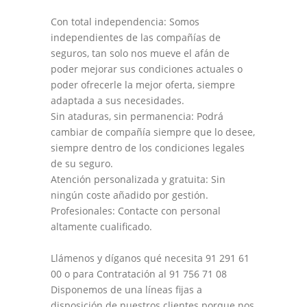
Con total independencia: Somos
independientes de las compañías de
seguros, tan solo nos mueve el afán de
poder mejorar sus condiciones actuales o
poder ofrecerle la mejor oferta, siempre
adaptada a sus necesidades.
Sin ataduras, sin permanencia: Podrá
cambiar de compañía siempre que lo desee,
siempre dentro de los condiciones legales
de su seguro.
Atención personalizada y gratuita: Sin
ningún coste añadido por gestión.
Profesionales: Contacte con personal
altamente cualificado.
Llámenos y díganos qué necesita 91 291 61
00 o para Contratación al 91 756 71 08
Disponemos de una líneas fijas a
disposición de nuestros clientes porque nos