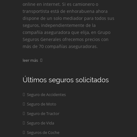
online en internet. Si es camionero o
transportista está de enhorabuena ahora
dispone de un solo mediador para todos sus
seguros, independientemente de la
compañía aseguradora que elija, en Grupo
Seguros Generales ofrecemos precios con
más de 70 compañías aseguradoras.
leer más
Últimos seguros solicitados
Seguro de Accidentes
Seguro de Moto
Seguro de Tractor
Seguro de Vida
Seguros de Coche