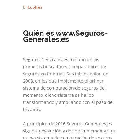
Cookies
Quién es www.Seguros-
Generales.es
Seguros-Generales.es fué uno de los
primeros buscadores, comparadores de
seguros en internet. Sus inicios datan de
2008, en los que implemento el primer
sistema de comparación de seguros del
momento, dicho sistema se ha ido
transformando y ampliando con el paso de
los años.
A principios de 2016 Seguros-Generales.es
sigue su evolución y decide implementar un
nuevo sistema de comparación de seguros